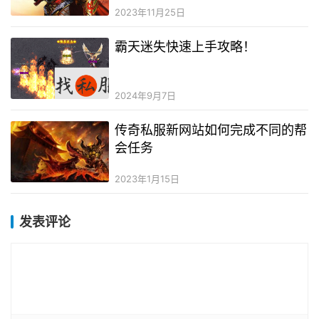
2023年11月25日
霸天迷失快速上手攻略！
2024年9月7日
传奇私服新网站如何完成不同的帮
会任务
2023年1月15日
发表评论