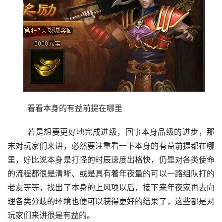
	看看本身的有益前提在哪里
	若是想要更好地完成进级，回事本身品级的进步，那
末对玩家们来讲，必然要注重看一下本身的有益前提都在哪
里，好比说本身是打怪的时辰速度出格快，仍是对各类使命
的流程都很是清晰、或是具有着年夜量的可以一路组队打的
老友等等，找出了本身的上风项以后，接下来年夜家再去向
理各类分歧的环境也便可以获得更好的结果了，这些都是对
玩家们来讲很是有益的。