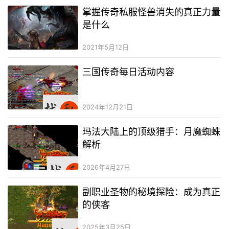
掌握传奇私服怪兽消失的真正力量
是什么
2021年5月12日
三国传奇每日活动内容
2024年12月21日
玛法大陆上的顶级猎手：月魔蜘蛛
解析
2026年4月27日
副职业圣物的秘境探险：成为真正
的侠客
2025年3月25日