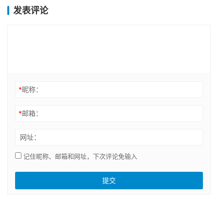
发表评论
*
昵称：
*
邮箱：
网址：
记住昵称、邮箱和网址，下次评论免输入