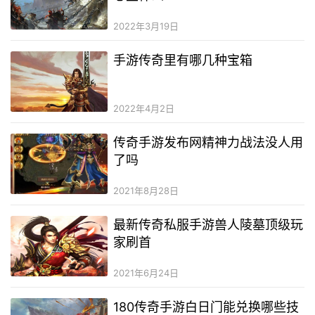
2022年3月19日
手游传奇里有哪几种宝箱
2022年4月2日
传奇手游发布网精神力战法没人用
了吗
2021年8月28日
最新传奇私服手游兽人陵墓顶级玩
家刷首
2021年6月24日
180传奇手游白日门能兑换哪些技