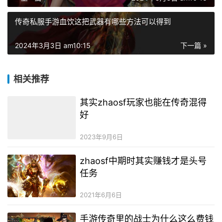
传奇私服手游血饮这把武器有哪些方法可以得到
2024年3月3日 am10:15
下一篇 »
相关推荐
其实zhaosf玩家也能在传奇混得
好
2023年9月6日
zhaosf中期时其实赚钱才是头号
任务
2021年6月6日
手游传奇里的战士为什么这么费钱