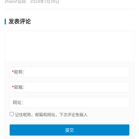
zhaosf官网
2024年7月29日
魅力…
发表评论
*
昵称：
*
邮箱：
网址：
记住昵称、邮箱和网址，下次评论免输入