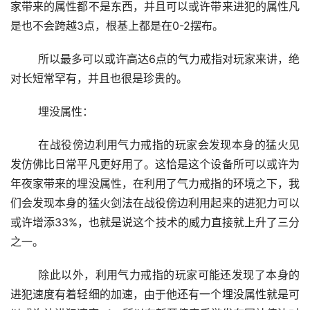
家带来的属性都不是东西，并且可以或许带来进犯的属性凡
是也不会跨越3点，根基上都是在0-2摆布。
	所以最多可以或许高达6点的气力戒指对玩家来讲，绝
对长短常罕有，并且也很是珍贵的。
	埋没属性：
	在战役傍边利用气力戒指的玩家会发现本身的猛火见
发仿佛比日常平凡更好用了。这恰是这个设备所可以或许为
年夜家带来的埋没属性，在利用了气力戒指的环境之下，我
们会发现本身的猛火剑法在战役傍边利用起来的进犯力可以
或许增添33%，也就是说这个技术的威力直接就上升了三分
之一。
	除此以外，利用气力戒指的玩家可能还发现了本身的
进犯速度有着轻细的加速，由于他还有一个埋没属性就是可