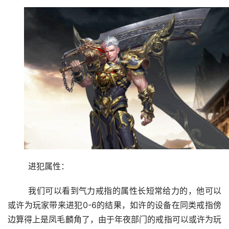
	进犯属性：
	我们可以看到气力戒指的属性长短常给力的，他可以
或许为玩家带来进犯0-6的结果，如许的设备在同类戒指傍
边算得上是凤毛麟角了，由于年夜部门的戒指可以或许为玩