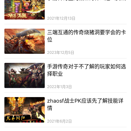
2021年12月13日
三端互通的传奇烧猪洞要学会的卡
位
2023年12月5日
手游传奇对于不了解的玩家如何选
择职业
2022年1月3日
zhaosf战士PK应该先了解技能详
情
2021年6月2日