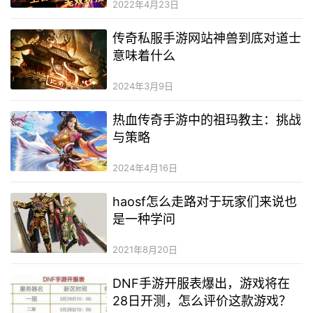
2022年4月23日
传奇私服手游网站神兽到底对道士
意味着什么
2024年3月9日
热血传奇手游中的祖玛教主：挑战
与策略
2024年4月16日
haosf怎么走路对于玩家们来说也
是一种学问
2021年8月20日
DNF手游开服表爆出，游戏将在
28日开测，怎么评价这款游戏？