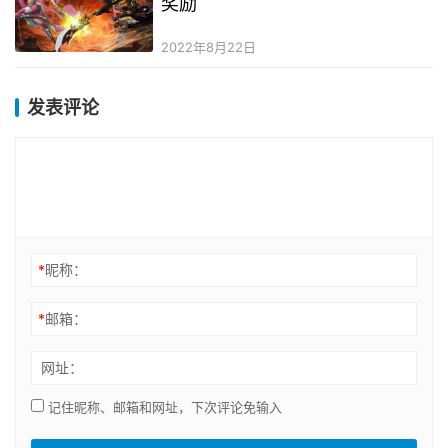
奖励
2022年8月22日
发表评论
*
昵称：
*
邮箱：
网址：
记住昵称、邮箱和网址，下次评论免输入