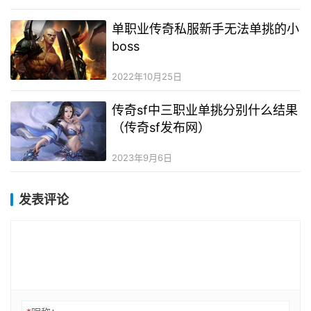
单职业传奇私服新手无法单挑的小
boss
2022年10月25日
传奇sf中三职业单挑分别什么结果
（传奇sf发布网）
2023年9月6日
发表评论