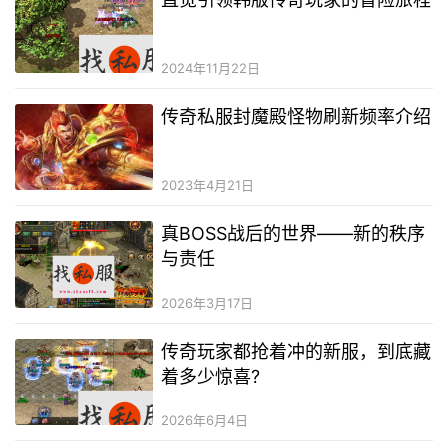
2024年11月22日
传奇私服封魔殿怪物刷新频率介绍
2023年4月21日
真BOSS战后的世界——新的秩序
与责任
2026年3月17日
传奇玩家都抢着冲的新服，到底藏
着多少惊喜?
2026年6月4日