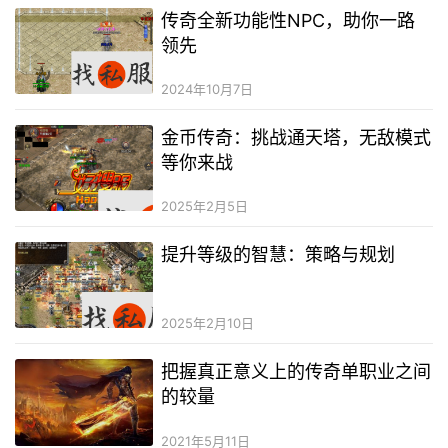
传奇全新功能性NPC，助你一路
领先
2024年10月7日
金币传奇：挑战通天塔，无敌模式
等你来战
2025年2月5日
提升等级的智慧：策略与规划
2025年2月10日
把握真正意义上的传奇单职业之间
的较量
2021年5月11日