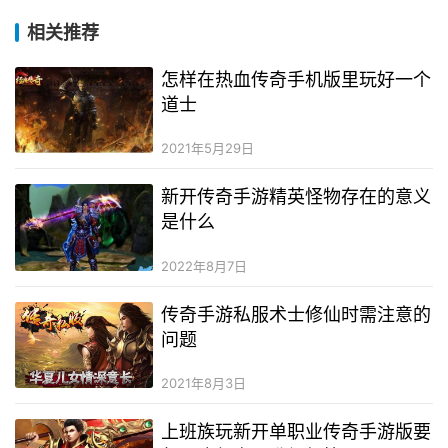
相关推荐
怎样在热血传奇手机版里玩好一个
道士
2021年5月29日
新开传奇手游精英怪物存在的意义
是什么
2022年8月7日
传奇手游私服术士修仙时需注意的
问题
2021年8月3日
上班族玩新开单职业传奇手游版要