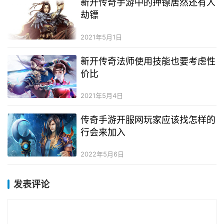
新开传奇手游中的押镖居然还有人
劫镖
2021年5月1日
新开传奇法师使用技能也要考虑性
价比
2021年5月4日
传奇手游开服网玩家应该找怎样的
行会来加入
2022年5月6日
发表评论