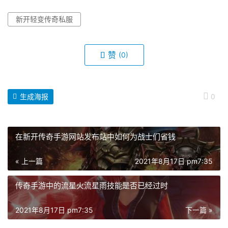
新开轻变传奇私服
赞
(0)
生成海报
0
在新开传奇手游网站发布站中如何为战士们省钱
« 上一篇
2021年8月17日 pm7:35
传奇手游中的流星火流星雨技能是否已经过时
2021年8月17日 pm7:35
下一篇 »