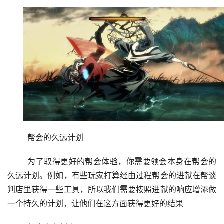
	帮会的久远计划
	为了取得更好的帮会体验，你需要领会本身在帮会的
久远计划。例如，有些玩家打算经由过程帮会的进献在帮谈
判店里获得一些工具，所以我们需要按照进献的响应增添做
一个持久的计划，让他们在这方面获得更好的结果