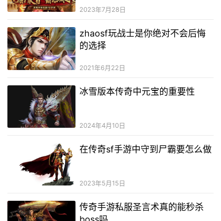
2023年7月28日
zhaosf玩战士是你绝对不会后悔
的选择
2021年6月22日
冰雪版本传奇中元宝的重要性
2024年4月10日
在传奇sf手游中守到尸霸要怎么做
2023年5月15日
传奇手游私服圣言术真的能秒杀
boss吗