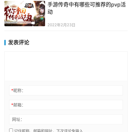
手游传奇中有哪些可推荐的pvp活
动
2022年2月23日
发表评论
*
昵称：
*
邮箱：
网址：
记住昵称、邮箱和网址，下次评论免输入