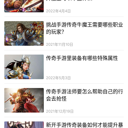
2022年4月4日
挑战手游传奇牛魔王需要哪些职业
的玩家？
2021年11月10日
传奇手游里装备有哪些特殊属性
2022年5月3日
传奇手游法师要怎么帮助自己的行
会去抢怪
2021年12月19日
新开手游传奇装备如何才能提升暴