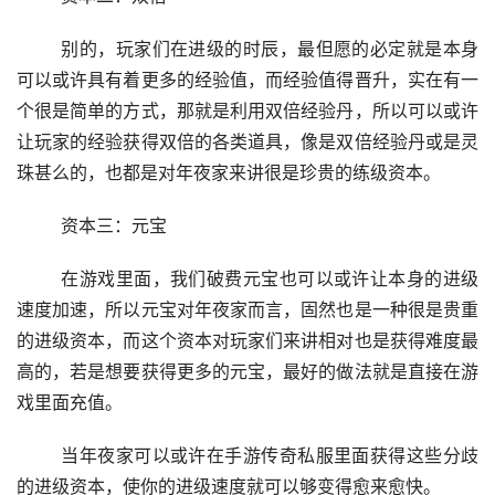
	别的，玩家们在进级的时辰，最但愿的必定就是本身
可以或许具有着更多的经验值，而经验值得晋升，实在有一
个很是简单的方式，那就是利用双倍经验丹，所以可以或许
让玩家的经验获得双倍的各类道具，像是双倍经验丹或是灵
珠甚么的，也都是对年夜家来讲很是珍贵的练级资本。
	资本三：元宝
	在游戏里面，我们破费元宝也可以或许让本身的进级
速度加速，所以元宝对年夜家而言，固然也是一种很是贵重
的进级资本，而这个资本对玩家们来讲相对也是获得难度最
高的，若是想要获得更多的元宝，最好的做法就是直接在游
戏里面充值。
	当年夜家可以或许在手游传奇私服里面获得这些分歧
的进级资本，使你的进级速度就可以够变得愈来愈快。