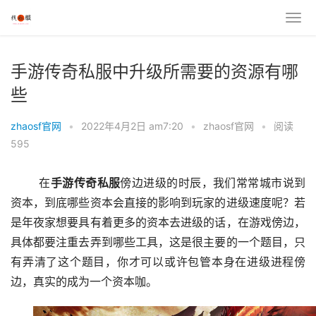
手游传奇私服中升级所需要的资源有哪
些
zhaosf官网
•
2022年4月2日 am7:20
•
zhaosf官网
•
阅读
595
	在
手游传奇私服
傍边进级的时辰，我们常常城市说到
资本，到底哪些资本会直接的影响到玩家的进级速度呢？若
是年夜家想要具有着更多的资本去进级的话，在游戏傍边，
具体都要注重去弄到哪些工具，这是很主要的一个题目，只
有弄清了这个题目，你才可以或许包管本身在进级进程傍
边，真实的成为一个资本咖。