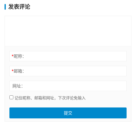
发表评论
*
昵称：
*
邮箱：
网址：
记住昵称、邮箱和网址，下次评论免输入