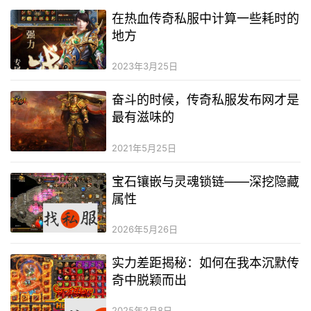
在热血传奇私服中计算一些耗时的
地方
2023年3月25日
奋斗的时候，传奇私服发布网才是
最有滋味的
2021年5月25日
宝石镶嵌与灵魂锁链——深挖隐藏
属性
2026年5月26日
实力差距揭秘：如何在我本沉默传
奇中脱颖而出
2025年2月8日