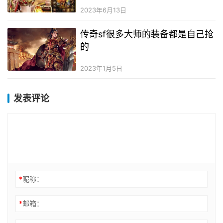
2023年6月13日
传奇sf很多大师的装备都是自己抢
的
2023年1月5日
发表评论
*
昵称：
*
邮箱：