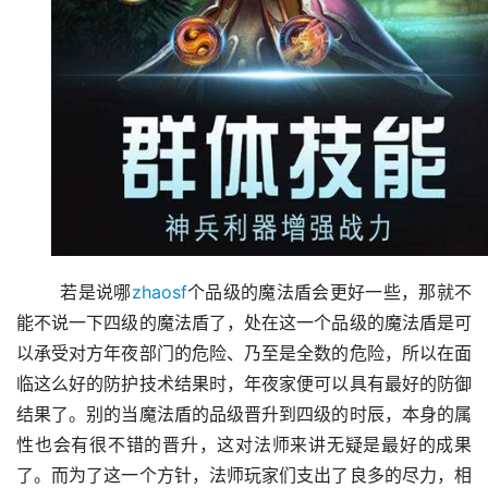
	若是说哪
zhaosf
个品级的魔法盾会更好一些，那就不
能不说一下四级的魔法盾了，处在这一个品级的魔法盾是可
以承受对方年夜部门的危险、乃至是全数的危险，所以在面
临这么好的防护技术结果时，年夜家便可以具有最好的防御
结果了。别的当魔法盾的品级晋升到四级的时辰，本身的属
性也会有很不错的晋升，这对法师来讲无疑是最好的成果
了。而为了这一个方针，法师玩家们支出了良多的尽力，相