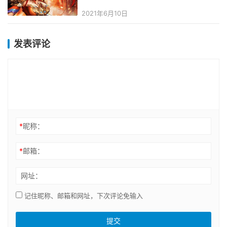
2021年6月10日
发表评论
*
昵称：
*
邮箱：
网址：
记住昵称、邮箱和网址，下次评论免输入