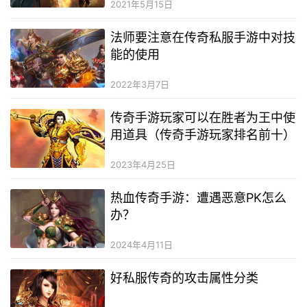
2021年5月15日
法师要注意在传奇私服手游中对技
能的使用
2022年3月7日
传奇手游玩家可以在胜者为王中使
用道具（传奇手游玩家排名前十）
2023年4月25日
热血传奇手游：遭遇恶意PK怎么
办？
2024年4月11日
好私服传奇的攻击属性分类