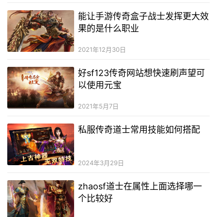
能让手游传奇盒子战士发挥更大效
果的是什么职业
2021年12月30日
好sf123传奇网站想快速刷声望可
以使用元宝
2021年5月7日
私服传奇道士常用技能如何搭配
2024年3月29日
zhaosf道士在属性上面选择哪一
个比较好