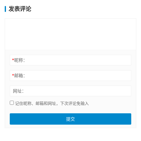
发表评论
*
昵称：
*
邮箱：
网址：
记住昵称、邮箱和网址，下次评论免输入