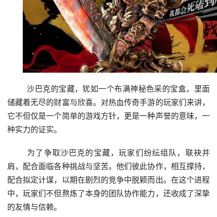
	沙巴克的宝藏，犹如一个布满神秘色采的宝盒，里面
储藏着无尽的财富与欣喜。对热血传奇手游的玩家们来讲，
它不但仅是一个简单的游戏方针，更是一种声誉的意味，一
种实力的证实。
	为了争取沙巴克的宝藏，玩家们纷纭组队，联袂并
肩，配合面临各种挑战与坚苦。他们彼此协作，相互撑持，
配合拟定计谋，以期在剧烈的竞争中脱颖而出。在这个进程
中，玩家们不但熬炼了本身的团队协作能力，还收成了深挚
的友情与信赖。