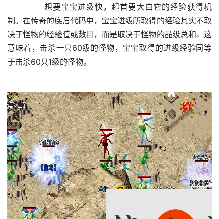
	　　想要宝宝进级快，起首要大白它的经验获得机
制。在传奇的底层代码中，宝宝进级所取得的经验其实不取
决于怪物的经验值或数目，而是取决于怪物的品级总和。这
意味着，击杀一只60级的怪物，宝宝取得的进级经验同等
于击杀60只1级的怪物。