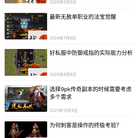
2026年3月5日
最新无赦单职业的法宝觉醒
2024年7月9日
好私服中防御戒指的实际能力分析
2025年4月8日
选择9pk传奇副本的时候需要考虑
多个需求
2021年10月3日
为何刺客是操作的终极考验？