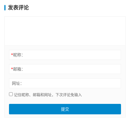
发表评论
*
昵称：
*
邮箱：
网址：
记住昵称、邮箱和网址，下次评论免输入