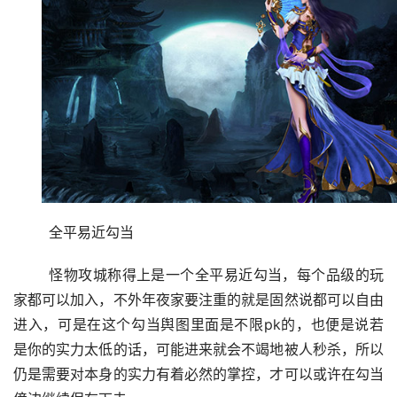
	全平易近勾当
	怪物攻城称得上是一个全平易近勾当，每个品级的玩
家都可以加入，不外年夜家要注重的就是固然说都可以自由
进入，可是在这个勾当舆图里面是不限pk的，也便是说若
是你的实力太低的话，可能进来就会不竭地被人秒杀，所以
仍是需要对本身的实力有着必然的掌控，才可以或许在勾当