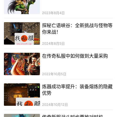
2023年8月4日
探秘亡语峡谷：全新挑战与怪物等
你来战！
2024年8月5日
在传奇私服中如何做到大量采购
2022年10月5日
炼器成功率提升：装备熔炼的隐藏
优势
2024年10月12日