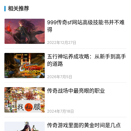
相关推荐
999传奇sf网站高级技能书并不难
得
2022年12月27日
五行神坛养成攻略：从新手到高手
的道路
2026年7月5日
传奇战场中最亮眼的职业
2024年7月18日
传奇游戏里面的黄金时间是几点