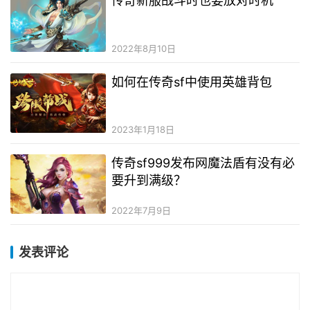
传奇新服战斗时也要放对时机
2022年8月10日
如何在传奇sf中使用英雄背包
2023年1月18日
传奇sf999发布网魔法盾有没有必
要升到满级？
2022年7月9日
发表评论