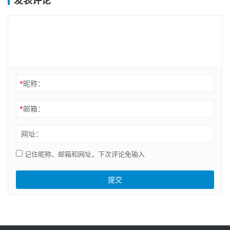
发表评论
*
昵称：
*
邮箱：
网址：
记住昵称、邮箱和网址，下次评论免输入