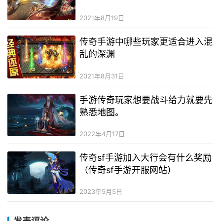
2021年8月19日
传奇手游中哪些玩家更适合进入混
乱的深渊
2021年8月31日
手游传奇玩家想要战斗给力就要先
熟悉地图。
2022年4月17日
传奇sf手游加入大行会有什么奖励
（传奇sf手游开服网站）
2023年5月5日