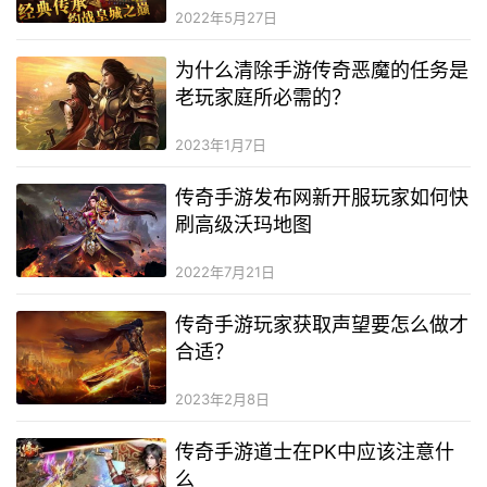
2022年5月27日
为什么清除手游传奇恶魔的任务是
老玩家庭所必需的？
2023年1月7日
传奇手游发布网新开服玩家如何快
刷高级沃玛地图
2022年7月21日
传奇手游玩家获取声望要怎么做才
合适？
2023年2月8日
传奇手游道士在PK中应该注意什
么