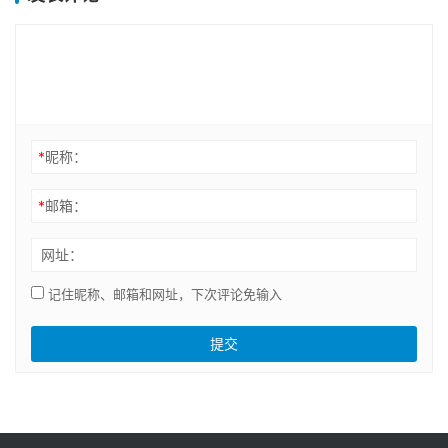
*
昵称：
*
邮箱：
网址：
记住昵称、邮箱和网址，下次评论免输入