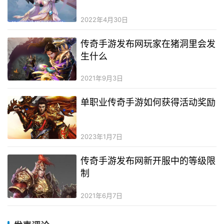
2022年4月30日
传奇手游发布网玩家在猪洞里会发
生什么
2021年9月3日
单职业传奇手游如何获得活动奖励
2023年1月7日
传奇手游发布网新开服中的等级限
制
2021年6月7日