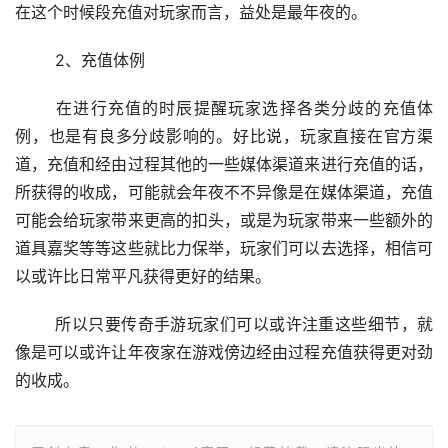
在这个时候段充值对玩家而言，益处是最年夜的。
	2、充值体例
	在进行充值的时辰提醒玩家选择各类分歧的充值体
例，也是有良多分歧影响的。好比说，玩家直接在官方渠
道，充值和经由过程其他的一些媒体渠道来进行充值的话，
所获得的收成，可能就会年夜不不异像是在媒体渠道，充值
可能会给玩家带来更高的扣头，或是为玩家带来一些额外的
道具嘉奖等等这些就比力保举，玩家们可以去选择，相信可
以或许比日常平凡获得更好的结果。
	所以只要传奇手游玩家们可以或许注重这些细节，就
像是可以或许让年夜家在游戏傍边经由过程充值获得更对劲
的收成。