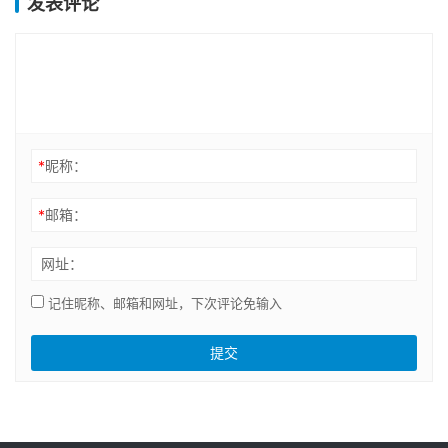
发表评论
*
昵称：
*
邮箱：
网址：
记住昵称、邮箱和网址，下次评论免输入