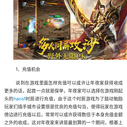
	1、充值机会
	说到在游戏里面怎样充值可以或许让年夜家获得收成
更多的话，起首一点就是保举，年夜家可以选择在游戏刚起
头的
haosf
时辰进行充值，由于这个时辰游戏为了鼓动勉励
玩家们插手城市设置很是优良的充值勾当，使得玩家在游戏
傍边进行充值以后，常常可以或许获得数倍于本身充值金额
之外的收成，这对年夜家来讲是最划算的一个期间，根基上