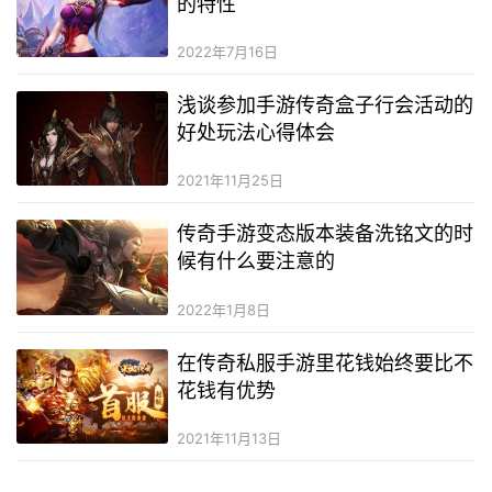
的特性
2022年7月16日
浅谈参加手游传奇盒子行会活动的
好处玩法心得体会
2021年11月25日
传奇手游变态版本装备洗铭文的时
候有什么要注意的
2022年1月8日
在传奇私服手游里花钱始终要比不
花钱有优势
2021年11月13日