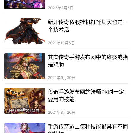
2022年2月5日
新开传奇私服挂机打怪其实也是一
个技术活
2021年10月6日
其实传奇手游发布网中的瘫痪戒指
是鸡肋
2021年6月30日
传奇手游发布网站法师PK时一定
要用的技能
2021年8月26日
手游传奇道士每种技能都具有不同