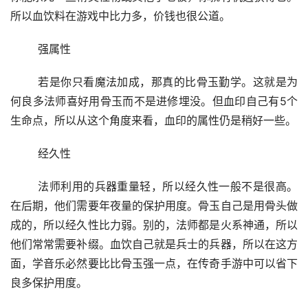
所以血饮料在游戏中比力多，价钱也很公道。
	强属性
	若是你只看魔法加成，那真的比骨玉勤学。这就是为
何良多法师喜好用骨玉而不是进修埋没。但血印自己有5个
生命点，所以从这个角度来看，血印的属性仍是稍好一些。
	经久性
	法师利用的兵器重量轻，所以经久性一般不是很高。
在后期，他们需要年夜量的保护用度。骨玉自己是用骨头做
成的，所以经久性比力弱。别的，法师都是火系神通，所以
他们常常需要补缀。血饮自己就是兵士的兵器，所以在这方
面，学音乐必然要比比骨玉强一点，在传奇手游中可以省下
良多保护用度。