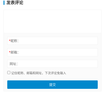
发表评论
*
昵称：
*
邮箱：
网址：
记住昵称、邮箱和网址，下次评论免输入