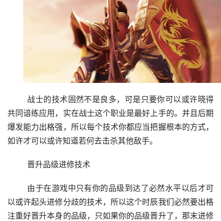
	战士的技术固然不是良多，可是只要你可以或许晓得
共同谙练应用，实在战士这个职业是最好上手的。并且后期
爆发能力出格强，所以每个技术你都应当把握根本的方式，
如许才可以或许知道若何去击杀其他敌手。
	晋升品级进修技术
	由于在游戏中只有你的品级到达了必然水平以后才可
以或许起头进修分歧的技术，所以这个时辰我们必然要出格
注重好晋升本身的品级，只如果你的品级晋升了，那末进修