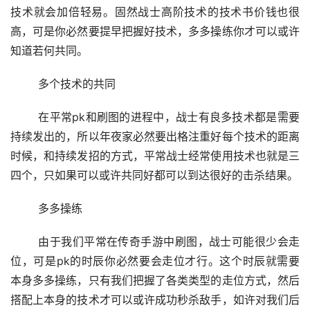
技术就会加倍轻易。固然战士高阶技术的技术书价钱也很
高，可是你必然要提早把握好技术，多多操练你才可以或许
知道若何共同。
	多个技术的共同
	在平常pk和刷图的进程中，战士有良多技术都是需要
持续发出的，所以年夜家必然要出格注重好每个技术的距离
时候，和持续发招的方式，平常战士经常使用技术也就是三
四个，只如果可以或许共同好都可以到达很好的击杀结果。
	多多操练
	由于我们平常在传奇手游中刷图，战士可能很少会走
位，可是pk的时辰你必然要会走位才行。这个时辰就需要
本身多多操练，只有我们把握了各类类型的走位方式，然后
搭配上本身的技术才可以或许成功秒杀敌手，如许对我们后