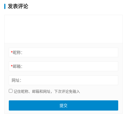
发表评论
*
昵称：
*
邮箱：
网址：
记住昵称、邮箱和网址，下次评论免输入