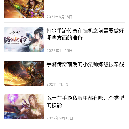
2021年6月16日
打金手游传奇在挂机之前需要做好
哪些方面的准备
2022年1月16日
手游传奇前期的小法师练级很辛酸
2021年11月3日
战士在手游私服里都有哪几个类型
的技能
2022年9月13日