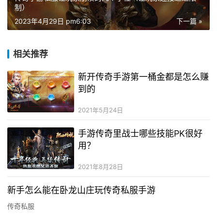
制）
2023年4月29日 pm6:03
下一篇 »
相关推荐
新开传奇手游第一桶金都是怎么赚
到的
2021年5月24日
手游传奇里战士哪些技能PK很好
用？
2021年8月28日
新手怎么能在卧龙山庄玩传奇私服手游
传奇私服