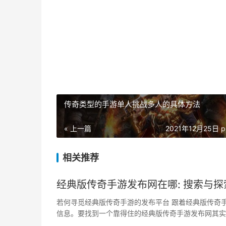
传奇类型的手游单人挑战多人的具体方法
« 上一篇
2021年12月25日 p
相关推荐
经典版传奇手游发布网在哪: 搜索与
若何寻觅经典版传奇手游的发布平台 跟着经典版传奇
信息。要找到一个靠得住的经典版传奇手游发布网其实