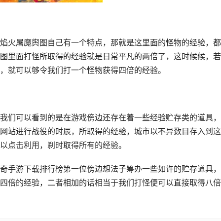
焰火屠魔舆图自己有一个特点，那就是这里面的怪物的经验，都
图里面打怪所取得的经验就是日常平凡的两倍了，这时候候，若
，就可以够令我们打一个怪物获得四倍的经验。
我们可以看到的是在游戏傍边还存在着一些经验贮存类的道具，
网站进行战役的时辰，所取得的经验，城市以不异数目存入到这
以点击利用，刹时取得所有的经验。
奇手游下载排行榜第一位傍边想法子筹办一些如许的贮存道具，
四倍的经验，二者相加的话相当于我们打怪便可以直接取得八倍