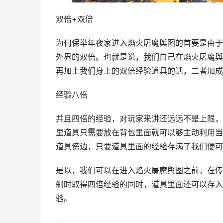
双倍+双倍
为何保举年夜家进入焰火屠魔舆图的首要是由于
外界的双倍。也就是说，我们自己在焰火屠魔舆
再加上我们身上的双倍经验道具的话，二者加成
经验八倍
并且四倍的经验，对玩家来讲还远远不是上限，
里道具只需要放在背包里面就可以够主动利用当
道具傍边，只要道具里面的经验存满了我们便可
是以，我们可以在进入焰火屠魔舆图之前，在传
刹时取得四倍经验的同时，道具里面还可以存入
验。