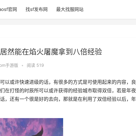
aosf官网
找sf发布网
最大找服网站
居然能在焰火屠魔拿到八倍经验
fcom手游版
•
阅读 519
可以或许快速进级的话，有很多的方式是可使用起来的内容，良
们在打怪的时辰所可以或许获得的经验城市取得双倍，若是年夜
话，还有一个很是好的去向，那就是在利用了双倍经验以后，年