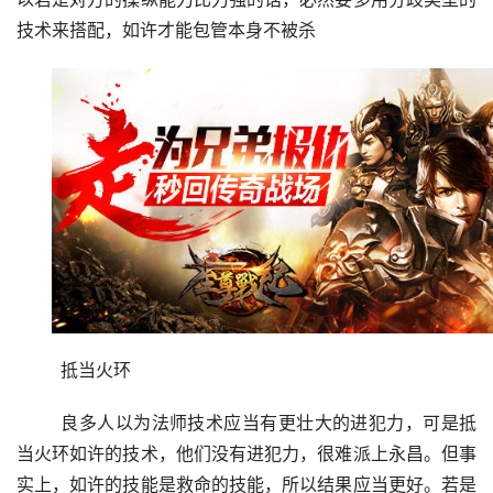
技术来搭配，如许才能包管本身不被杀
	抵当火环
	良多人以为法师技术应当有更壮大的进犯力，可是抵
当火环如许的技术，他们没有进犯力，很难派上永昌。但事
实上，如许的技能是救命的技能，所以结果应当更好。若是