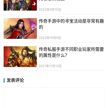
2022年9月15日
传奇手游中的寻宝活动是非常有趣
的
2022年10月6日
传奇私服手游不同职业玩家所需要
的属性是什么？
2021年11月13日
发表评论