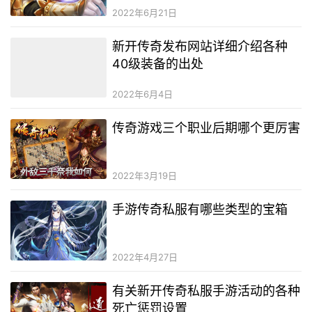
2022年6月21日
新开传奇发布网站详细介绍各种
40级装备的出处
2022年6月4日
传奇游戏三个职业后期哪个更厉害
2022年3月19日
手游传奇私服有哪些类型的宝箱
2022年4月27日
有关新开传奇私服手游活动的各种
死亡惩罚设置