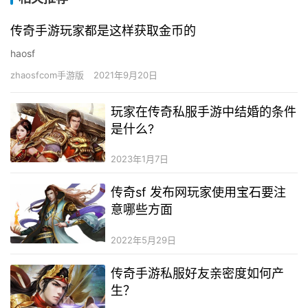
传奇手游玩家都是这样获取金币的
haosf
zhaosfcom手游版
2021年9月20日
玩家在传奇私服手游中结婚的条件
是什么?
2023年1月7日
传奇sf 发布网玩家使用宝石要注
意哪些方面
2022年5月29日
传奇手游私服好友亲密度如何产
生？