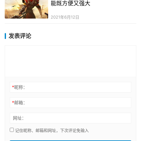
能既方便又强大
2021年6月12日
发表评论
*
昵称：
*
邮箱：
网址：
记住昵称、邮箱和网址，下次评论免输入