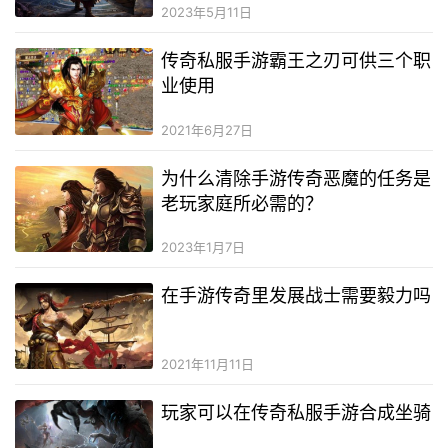
2023年5月11日
传奇私服手游霸王之刃可供三个职
业使用
2021年6月27日
为什么清除手游传奇恶魔的任务是
老玩家庭所必需的？
2023年1月7日
在手游传奇里发展战士需要毅力吗
2021年11月11日
玩家可以在传奇私服手游合成坐骑