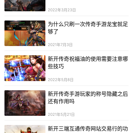
2022年3月23日
为什么只刷一次传奇手游龙宝就足
够了
2021年7月3日
新开传奇祝福油的使用需要注意哪
些技巧
2022年5月8日
新开传奇手游玩家的称号隐藏之后
还有作用吗
2021年5月21日
新开三端互通传奇网站交易行的功