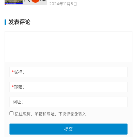
2024年11月5日
发表评论
*
昵称：
*
邮箱：
网址：
记住昵称、邮箱和网址，下次评论免输入