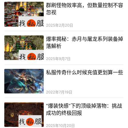
群刷怪物效率高，但数量控制不容
忽视
2025年2月20日
爆率揭秘：赤月与屠龙系列装备掉
落解析
2025年9月7日
私服传奇什么时候充值更划算一些
2022年7月19日
“爆装快感”下的顶级掉落物：挑战
成功的终极回报
2025年10月20日