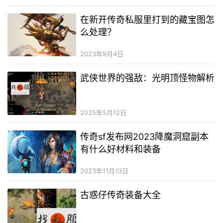
在新开传奇私服里打到的藏宝图怎
么处理？
2023年9月4日
武侠世界的强敌：光明顶怪物解析
2025年5月12日
传奇sf发布网2023降魔洞窟副本
有什么好材料和装备
2023年11月13日
古惑仔传奇装备大全