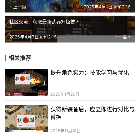
« 上一篇
2025年4月1日 am12:16
社区交流：获取最新武器升级技巧！
2025年4月3日 am12:15
下一篇 »
相关推荐
提升角色实力：技能学习与优化
2025年1月20日
获得新装备后，应立即进行对比与
替换
2025年11月18日