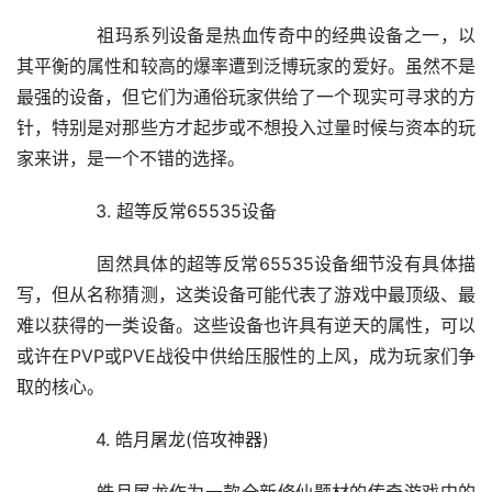
	　　祖玛系列设备是热血传奇中的经典设备之一，以
其平衡的属性和较高的爆率遭到泛博玩家的爱好。虽然不是
最强的设备，但它们为通俗玩家供给了一个现实可寻求的方
针，特别是对那些方才起步或不想投入过量时候与资本的玩
家来讲，是一个不错的选择。
	　　3. 超等反常65535设备
	　　固然具体的超等反常65535设备细节没有具体描
写，但从名称猜测，这类设备可能代表了游戏中最顶级、最
难以获得的一类设备。这些设备也许具有逆天的属性，可以
或许在PVP或PVE战役中供给压服性的上风，成为玩家们争
取的核心。
	　　4. 皓月屠龙(倍攻神器)