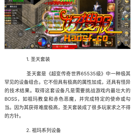
	　　1. 圣天套装
	　　圣天套是《超变传奇世界65535级》中一种极其
罕见的设备组合。它不但具有极高的属性加成，还具有怪异
的技术结果。取得这套设备凡是需要挑战游戏内最壮大的
BOSS，如祖玛教皇和赤色恶魔，并完成特定的使命或勾
当。因为其获得难度极高，圣天套装成了很多玩家求之不得
的方针。
	　　2. 祖玛系列设备