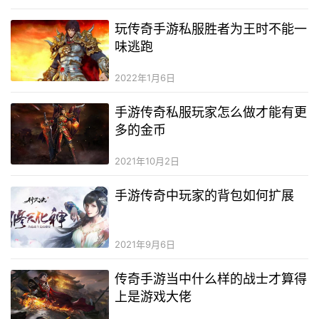
玩传奇手游私服胜者为王时不能一
味逃跑
2022年1月6日
手游传奇私服玩家怎么做才能有更
多的金币
2021年10月2日
手游传奇中玩家的背包如何扩展
2021年9月6日
传奇手游当中什么样的战士才算得
上是游戏大佬