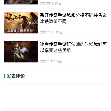
2023年5月8日
新开传奇手游私服分接不同装备玄
冰铁数量不同
2021年5月19日
冰雪传奇手游玩法师的时候我们可
以享受这些优势
2021年11月8日
发表评论