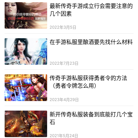
最新传奇手游成立行会需要注意的
几个因素
2022年3月5日
在手游私服里酿酒要先找什么材料
2022年7月23日
传奇手游私服获得勇者令的方法
（勇者令牌怎么用）
2023年4月29日
新开传奇私服装备到底能打几个宝
石
2021年5月24日