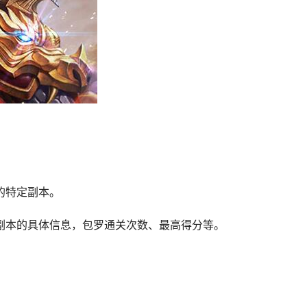
的特定副本。
该副本的具体信息，包罗通关次数、最高得分等。