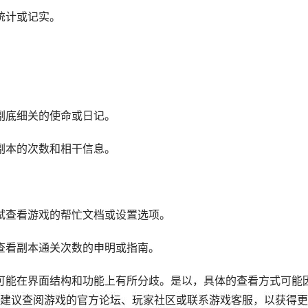
统计或记实。
。
副底细关的使命或日记。
副本的次数和相干信息。
试查看游戏的帮忙文档或设置选项。
查看副本通关次数的申明或指南。
建议查阅游戏的官方论坛、玩家社区或联系游戏客服，以获得更