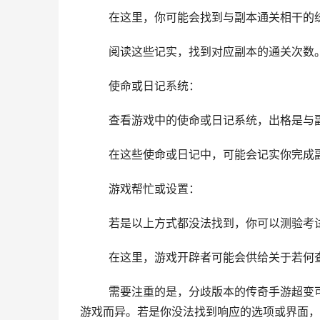
	在这里，你可能会找到与副本通关相干的
	阅读这些记实，找到对应副本的通关次数
	使命或日记系统：
	查看游戏中的使命或日记系统，出格是与
	在这些使命或日记中，可能会记实你完成
	游戏帮忙或设置：
	若是以上方式都没法找到，你可以测验考
	在这里，游戏开辟者可能会供给关于若何
	需要注重的是，分歧版本的传奇手游超变可能在界面结构和功能上有所分歧。是以，具体的查看方式可能因
游戏而异。若是你没法找到响应的选项或界面，