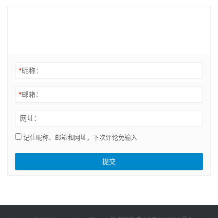
*
昵称：
*
邮箱：
网址：
记住昵称、邮箱和网址，下次评论免输入