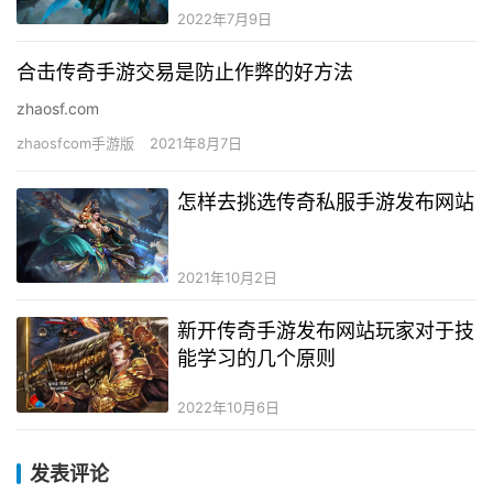
2022年7月9日
合击传奇手游交易是防止作弊的好方法
zhaosf.com
zhaosfcom手游版
2021年8月7日
怎样去挑选传奇私服手游发布网站
2021年10月2日
新开传奇手游发布网站玩家对于技
能学习的几个原则
2022年10月6日
发表评论