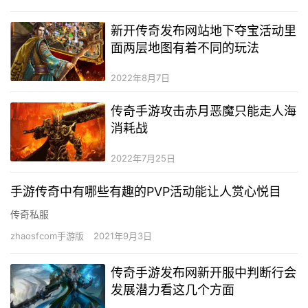
新开传奇发布网站地下夺宝活动里
面两层地图有着不同的玩法
2022年8月7日
传奇手游攻击赤月恶魔只能走人海
消耗战
2022年7月25日
手游传奇中有哪些有趣的PVP活动能让人赏心悦目
传奇私服
zhaosfcom手游版
2021年9月3日
传奇手游发布网新开服中判断行会
发展潜力看这几个方面