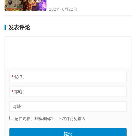
2021年6月22日
发表评论
*
昵称：
*
邮箱：
网址：
记住昵称、邮箱和网址，下次评论免输入