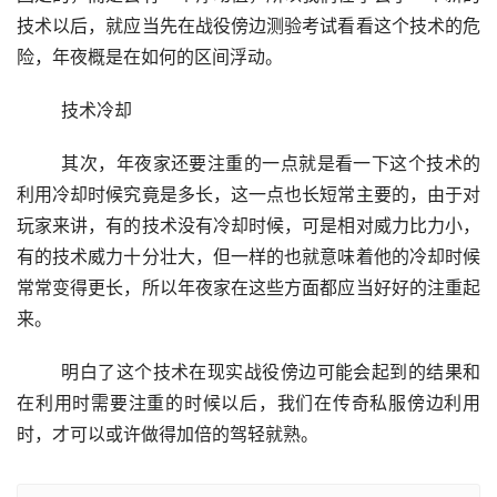
技术以后，就应当先在战役傍边测验考试看看这个技术的危
险，年夜概是在如何的区间浮动。
	技术冷却
	其次，年夜家还要注重的一点就是看一下这个技术的
利用冷却时候究竟是多长，这一点也长短常主要的，由于对
玩家来讲，有的技术没有冷却时候，可是相对威力比力小，
有的技术威力十分壮大，但一样的也就意味着他的冷却时候
常常变得更长，所以年夜家在这些方面都应当好好的注重起
来。
	明白了这个技术在现实战役傍边可能会起到的结果和
在利用时需要注重的时候以后，我们在传奇私服傍边利用
时，才可以或许做得加倍的驾轻就熟。