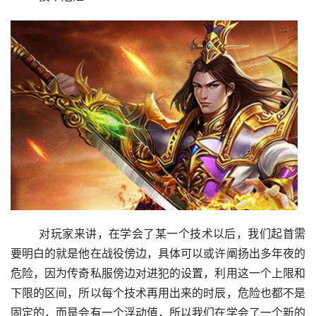
	对玩家来讲，在学会了某一个技术以后，我们起首需
要明白的就是他在战役傍边，具体可以或许阐扬出多年夜的
危险，因为传奇私服傍边对进犯的设置，利用这一个上限和
下限的区间，所以每个技术再用出来的时辰，危险也都不是
固定的，而是会有一个浮动值，所以我们在学会了一个新的