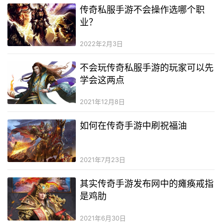
传奇私服手游不会操作选哪个职
业？
2022年2月3日
不会玩传奇私服手游的玩家可以先
学会这两点
2021年12月8日
如何在传奇手游中刷祝福油
2021年7月23日
其实传奇手游发布网中的瘫痪戒指
是鸡肋
2021年6月30日