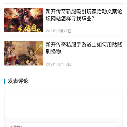
新开传奇新服吸引玩家活动文案论
坛网站怎样寻找职业？
2021年7月27日
新开传奇私服手游道士如何用骷髅
刷怪物
2021年9月10日
发表评论