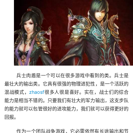
	兵士肉盾是一个可以在很多游戏中看到的类。兵士是
最壮大的输出类。它具有很强的物理进犯性，是一个活跃的
混战模式，
zhaosf
很多人很是喜好。实在，战士们的综合
能力是相当不错的。只要我们有壮大的军力输出，这支步队
的能力就可以包管很好的进攻能力，我们就可以获得更好的
回报。
	作为一个团队战争游戏，它必需依然有长途输出和节