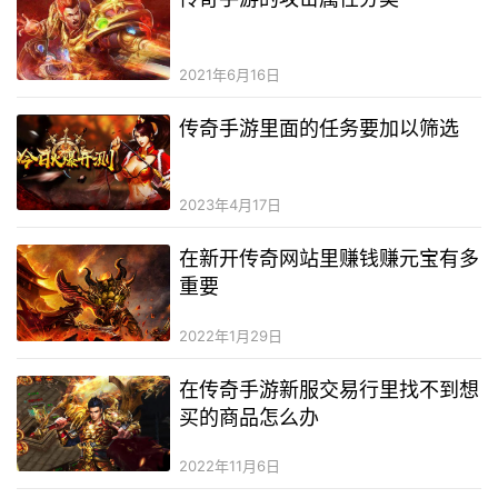
2021年6月16日
传奇手游里面的任务要加以筛选
2023年4月17日
在新开传奇网站里赚钱赚元宝有多
重要
2022年1月29日
在传奇手游新服交易行里找不到想
买的商品怎么办
2022年11月6日