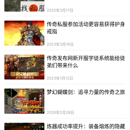
2025年3月17日
传奇私服参加活动更容易获得护身
戒指
2023年3月16日
传奇发布网新开服学徒系统能给徒
弟们带来什么
2023年1月12日
梦幻蝴蝶剑：追寻力量的传奇之旅
2026年2月28日
炼器成功率提升：装备熔炼的隐藏