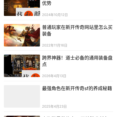
优势
2024年10月12日
普通玩家在新开传奇网站里怎么买
装备
2022年11月16日
跨界神器！道士必备的通用装备盘
点
2026年4月13日
最强角色在新开传奇sf的养成秘籍
2025年4月23日