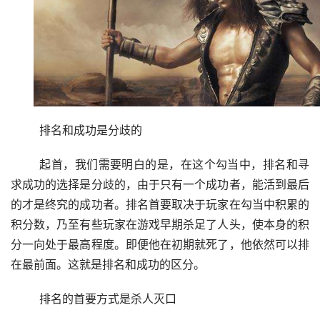
	排名和成功是分歧的
	起首，我们需要明白的是，在这个勾当中，排名和寻
求成功的选择是分歧的，由于只有一个成功者，能活到最后
的才是终究的成功者。排名首要取决于玩家在勾当中积累的
积分数，乃至有些玩家在游戏早期杀足了人头，使本身的积
分一向处于最高程度。即便他在初期就死了，他依然可以排
在最前面。这就是排名和成功的区分。
	排名的首要方式是杀人灭口