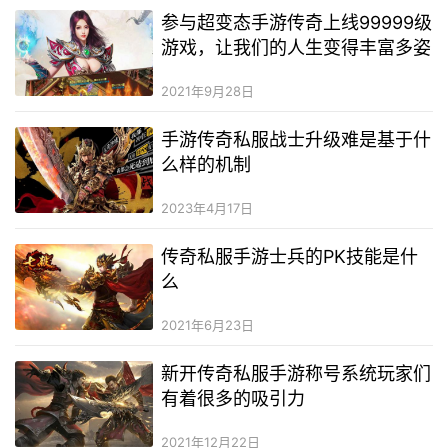
参与超变态手游传奇上线99999级
游戏，让我们的人生变得丰富多姿
2021年9月28日
手游传奇私服战士升级难是基于什
么样的机制
2023年4月17日
传奇私服手游士兵的PK技能是什
么
2021年6月23日
新开传奇私服手游称号系统玩家们
有着很多的吸引力
2021年12月22日