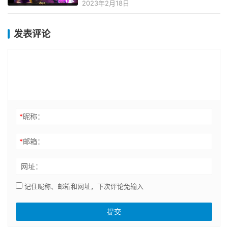
2023年2月18日
发表评论
*
昵称：
*
邮箱：
网址：
记住昵称、邮箱和网址，下次评论免输入