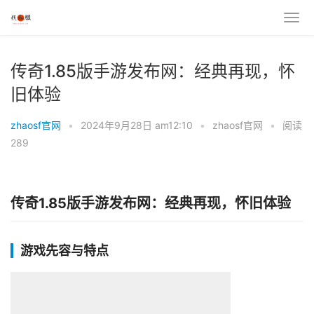
传奇1.85版手游发布网：经典再现，怀
旧体验
zhaosf官网
•
2024年9月28日 am12:10
•
zhaosf官网
•
阅读
289
传奇1.85版手游发布网：经典再现，怀旧体验
游戏先容与特点