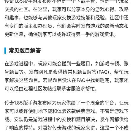
传奇1.85版手游发布网不但是一个下载平台，也是一个玩家
交换的社区。在这里，玩家可以分享本身的游戏心得、攻略
和趣事，也能够与其他玩家交换游戏技能和经验。社区中还
有专门的版主和办理员，他们会实时发布游戏的最新动态和
更新信息，确保玩家可以或许取得第一手的游戏资讯。
常见题目解答
在游戏进程中，玩家可能会碰到一些题目，如游戏卡顿、账
号题目等。发布网凡是会供给常见题目解答(FAQ)，帮忙玩
家解决这些题目。若是题目没法在FAQ中找到谜底，玩家还
可以经由过程社区发帖或联系客服追求帮忙。
传奇1.85版手游发布网为玩家供给了一个周全的平台，让玩
家可以或许便利地下载和体验这款经典游戏。不管是游戏下
载、安装仍是游戏进程中的交换和题目解决，发布网都供给
了响应的撑持。对喜好传奇游戏的玩家来讲，这是一个不成