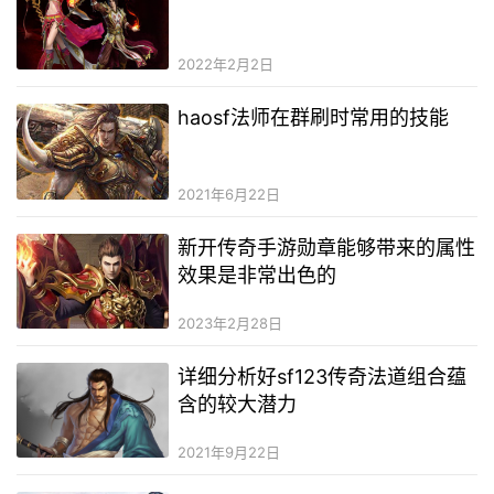
2022年2月2日
haosf法师在群刷时常用的技能
2021年6月22日
新开传奇手游勋章能够带来的属性
效果是非常出色的
2023年2月28日
详细分析好sf123传奇法道组合蕴
含的较大潜力
2021年9月22日