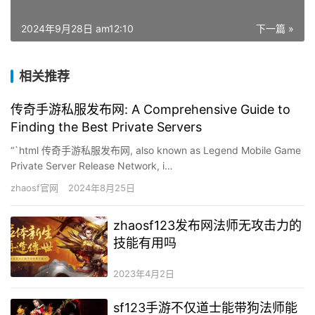
2024年9月28日 am12:10
下一篇 »
相关推荐
传奇手游私服发布网: A Comprehensive Guide to
Finding the Best Private Servers
“`html 传奇手游私服发布网, also known as Legend Mobile Game
Private Server Release Network, i…
zhaosf官网
2024年8月25日
zhaosf123发布网法师无攻击力的
技能有用吗
2023年4月2日
sf123手游不仅道士能带狗法师能