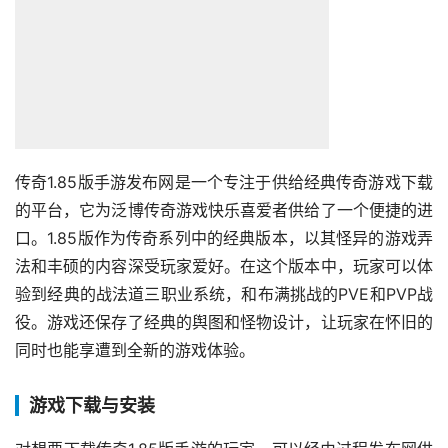
传奇1.85版手游发布网是一个专注于供给经典传奇游戏下载
的平台，它为泛博传奇游戏快乐喜爱者供给了一个便捷的进
口。1.85版作为传奇系列中的经典版本，以其怪异的游戏弄
法和丰硕的内容深受玩家爱好。在这个版本中，玩家可以体
验到经典的战法道三职业系统，和布满挑战的PVE和PVP战
役。游戏还保存了经典的舆图和怪物设计，让玩家在怀旧的
同时也能享遭到全新的游戏体验。
游戏下载与安装