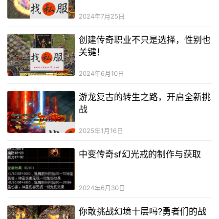
2024年7月25日
创建传奇职业不只是选择，性别也
关键！
2024年6月10日
游龙复古的转生之路，开启全新挑
战
2025年1月16日
中变传奇sf幻光戒的制作与获取
2024年6月30日
你敢挑战幻境十层吗?勇者们的战