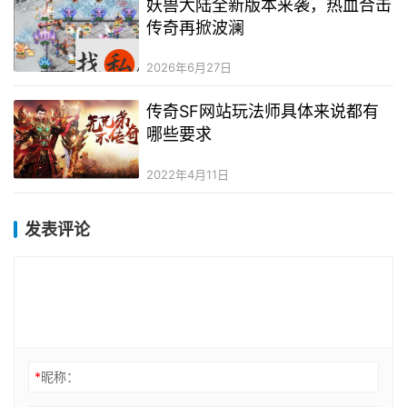
妖兽大陆全新版本来袭，热血合击
传奇再掀波澜
2026年6月27日
传奇SF网站玩法师具体来说都有
哪些要求
2022年4月11日
发表评论
*
昵称：