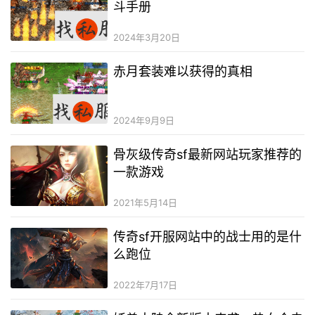
斗手册
2024年3月20日
赤月套装难以获得的真相
2024年9月9日
骨灰级传奇sf最新网站玩家推荐的
一款游戏
2021年5月14日
传奇sf开服网站中的战士用的是什
么跑位
2022年7月17日