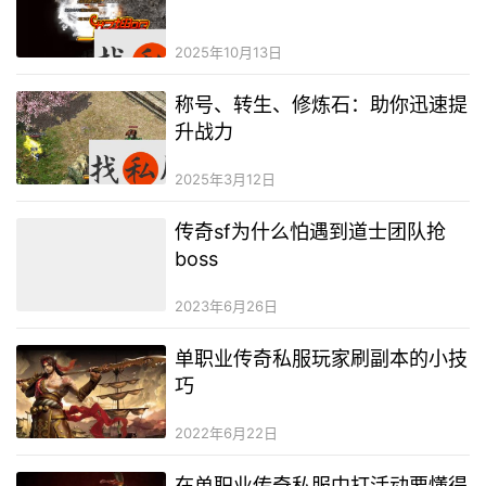
2025年10月13日
称号、转生、修炼石：助你迅速提
升战力
2025年3月12日
传奇sf为什么怕遇到道士团队抢
boss
2023年6月26日
单职业传奇私服玩家刷副本的小技
巧
2022年6月22日
在单职业传奇私服中打活动要懂得