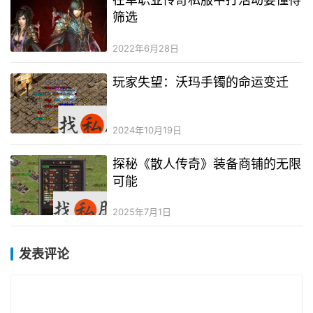
筛选
2022年6月28日
玩家失望：沃玛手镯的命运变迁
2024年10月19日
探秘《散人传奇》装备商铺的无限
可能
2025年7月1日
发表评论