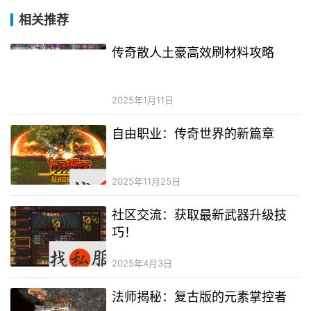
相关推荐
传奇散人土豪高效刷材料攻略
2025年1月11日
自由职业：传奇世界的新篇章
2025年11月25日
社区交流：获取最新武器升级技
巧！
2025年4月3日
法师揭秘：复古版的元素掌控者