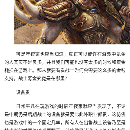
	可是年夜家也应当知道，真正可以或许在游戏中氪金
的人其实不是良多，并且我们可能也没有太多的时候和资金
耗损在游戏上。那末就要看看战士为何会需要这么多的金钱
支持，战士氪金究竟是在哪里？
	设备贵
	日常平凡在玩游戏的时辰年夜家就应当发现了，不论
是中期仍是后期战士的设备就是要比此外职业都贵，这仿佛
也是游戏中的一个固定几率，所有人在出售战士设备乃至是