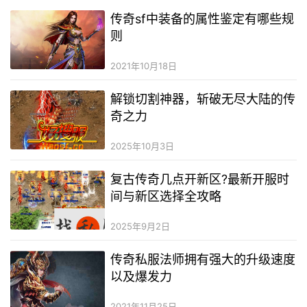
传奇sf中装备的属性鉴定有哪些规
则
2021年10月18日
解锁切割神器，斩破无尽大陆的传
奇之力
2025年10月3日
复古传奇几点开新区?最新开服时
间与新区选择全攻略
2025年9月2日
传奇私服法师拥有强大的升级速度
以及爆发力
2021年11月25日