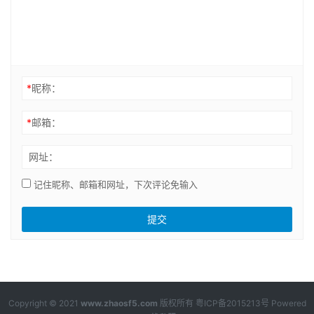
*
昵称：
*
邮箱：
网址：
记住昵称、邮箱和网址，下次评论免输入
Copyright © 2021
www.zhaosf5.com
版权所有
粤ICP备2015213号
Powered