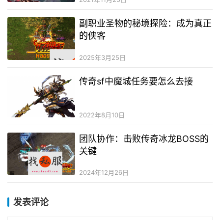
副职业圣物的秘境探险：成为真正
的侠客
2025年3月25日
传奇sf中魔城任务要怎么去接
2022年8月10日
团队协作：击败传奇冰龙BOSS的
关键
2024年12月26日
发表评论