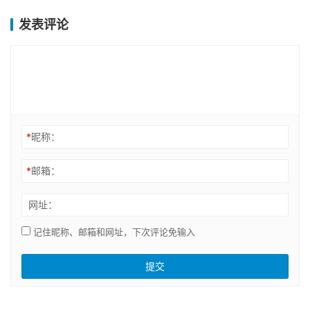
发表评论
*
昵称：
*
邮箱：
网址：
记住昵称、邮箱和网址，下次评论免输入