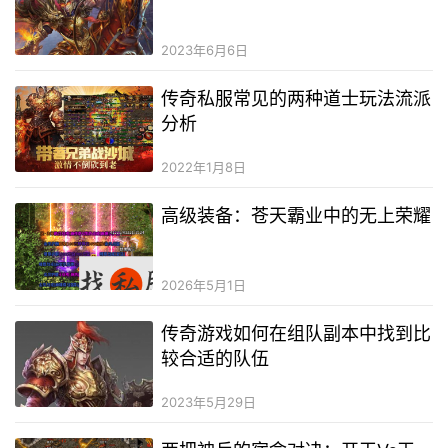
2023年6月6日
传奇私服常见的两种道士玩法流派
分析
2022年1月8日
高级装备：苍天霸业中的无上荣耀
2026年5月1日
传奇游戏如何在组队副本中找到比
较合适的队伍
2023年5月29日