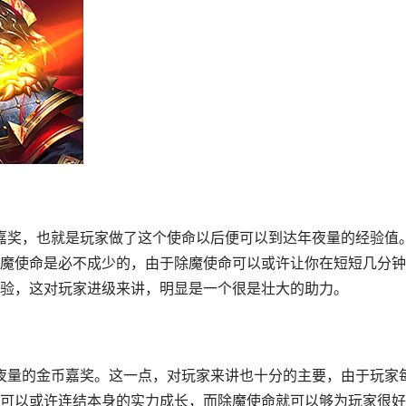
魔使命是必不成少的，由于除魔使命可以或许让你在短短几分钟
验，这对玩家进级来讲，明显是一个很是壮大的助力。
可以或许连结本身的实力成长，而除魔使命就可以够为玩家很好